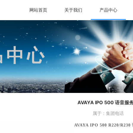
网站首页
关于我们
产品中心
AVAYA IPO 500 语音服
属于：
集团电话
AVAYA IPO 500 R220/R2