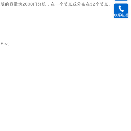
230服务器版的容量为2000门分机，在一个节点或分布在32个节点。
联系电话
 Pro）