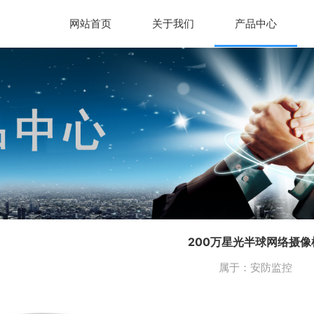
网站首页
关于我们
产品中心
200万星光半球网络摄像
属于：
安防监控