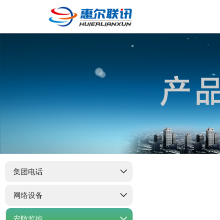
集团电话
网络设备
安防监控