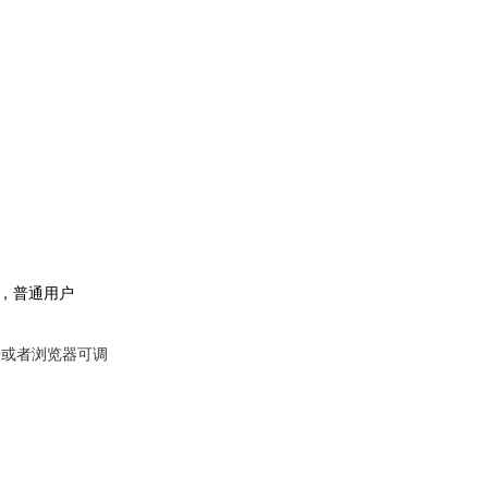
员，普通用户
端或者浏览器可调