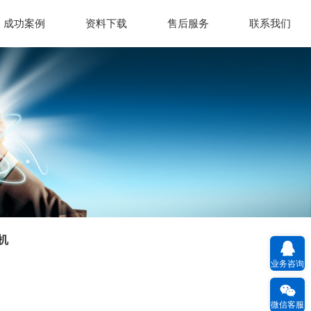
成功案例
资料下载
售后服务
联系我们
机
业务咨询
微信客服